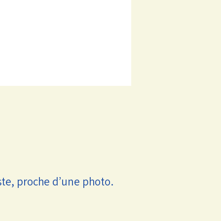
ste, proche d’une photo.