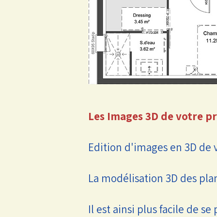
Les Images 3D de votre pr
Edition d'images en 3D de v
La modélisation 3D des pla
Il est ainsi plus facile de s