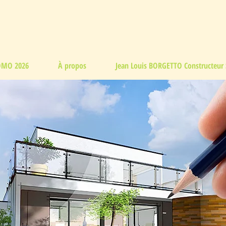
MO 2026
À propos
Jean Louis BORGETTO Constructeur 