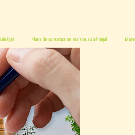
Sénégal
Plans de construction maison au Sénégal
More