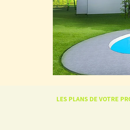
LES PLANS DE VOTRE PR