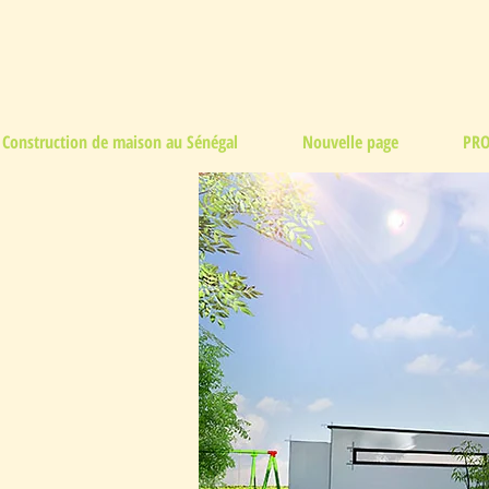
Construction de maison au Sénégal
Nouvelle page
PRO