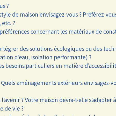
us ?
style de maison envisagez-vous ? Préférez-vou
 etc. ?
références concernant les matériaux de constr
ntégrer des solutions écologiques ou des tech
ation d’eau, isolation performante) ?
 besoins particuliers en matière d’accessibili
Quels aménagements extérieurs envisagez-vous
l’avenir ? Votre maison devra-t-elle s’adapter 
 de vie ?