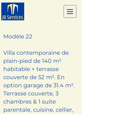
Modèle 22
Villa contemporaine de
plain-pied de 140 m²
habitable + terrasse
couverte de 52 m². En
option garage de 31.4 m².
Terrasse couverte, 3
chambres & 1 suite
parentale, cuisine, cellier,