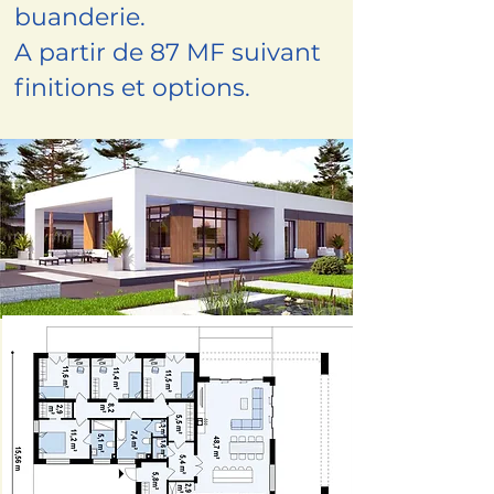
buanderie.
A partir de 87 MF suivant
finitions et options.